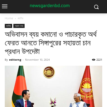
Home
জাতীয়
জাতীয়
প্রধান খবর
অভিবাসন ব্যয় কমানো ও পাচারকৃত অর্থ
ফেরত আনতে সিঙ্গাপুরের সহায়তা চান
প্রধান উপদেষ্টা
By
editorng
-
November 10, 2024
2221