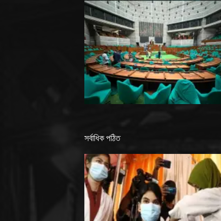
সর্বাধিক পঠিত