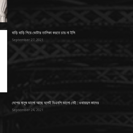
বাড়ি বাড়ি গিয়ে ভোটার তালিকা করতে চায় না ইসি
September 27, 2021
দেশের মানুষ ভালো আছে বলেই বিএনপি ভালো নেই : ওবায়দুল কাদের
September 24, 2021