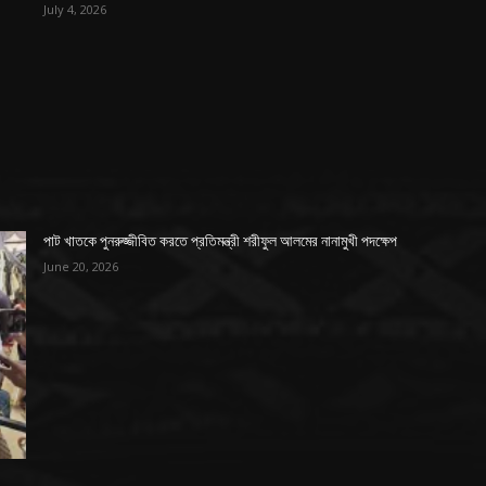
July 4, 2026
পাট খাতকে পুনরুজ্জীবিত করতে প্রতিমন্ত্রী শরীফুল আলমের নানামুখী পদক্ষেপ
June 20, 2026