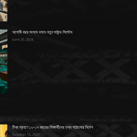
আগামী বছর সংসদে বসবে নতুন সাউন্ড সিস্টেম
June 20, 2026
টিকা গ্রহণে ১২-১৭ বছরের শিক্ষার্থীদের তথ্য পাঠানোর নির্দেশ
October 15, 2021