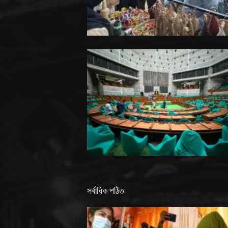
সর্বাধিক পঠিত