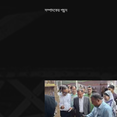
সম্পাদকের পছন্দ