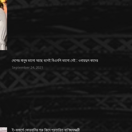
দেশের মানুষ ভালো আছে বলেই বিএনপি ভালো নেই : ওবায়দুল কাদের
September 24, 2021
ই-কমার্সে কোরবানির গরু কিনে প্রতারিত বাণিজ্যমন্ত্রী