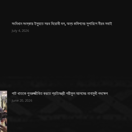
সংবিধান সংস্কার ইস্যুতে সরব বিরোধী দল, অন্য কমিশনের সুপারিশে নীরব সবাই
July 4, 2026
পাট খাতকে পুনরুজ্জীবিত করতে প্রতিমন্ত্রী শরীফুল আলমের নানামুখী পদক্ষেপ
June 20, 2026