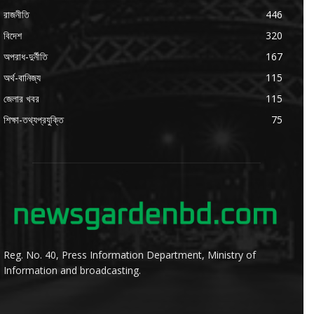
রাজনীতি
446
বিদেশ
320
অপরাধ-দুর্নীতি
167
অর্থ-বানিজ্য
115
জেলার খবর
115
শিক্ষা-তথ্যপ্রযুক্তি
75
Reg. No. 40, Press Information Department, Ministry of
Information and broadcasting.