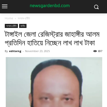
Home
অপরাধ-দুর্নীতি
অপরাধ-দুর্নীতি
জাতীয়
টাঙ্গাইল জেলা রেজিস্ট্রার জাহাঙ্গীর আলম
প্রতিদিন হাতিয়ে নিচ্ছেন লাখ লাখ টাকা
By
editorng
-
November 23, 2025
697