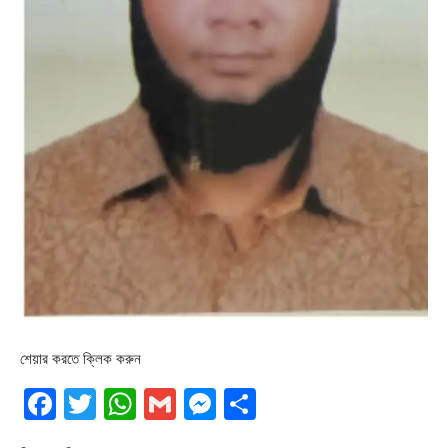
শেয়ার করতে ক্লিক করুন
Facebook
Twitter
WhatsApp
Gmail
Messenger
Share