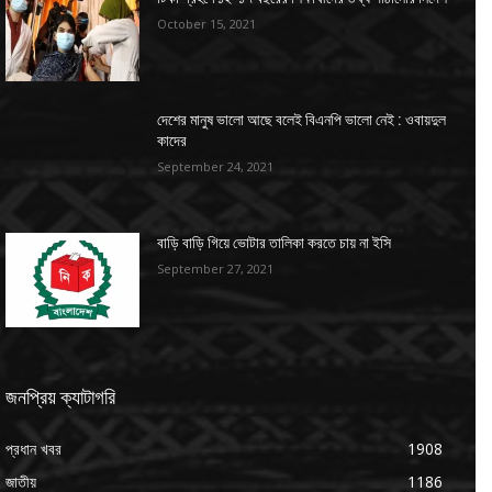
October 15, 2021
দেশের মানুষ ভালো আছে বলেই বিএনপি ভালো নেই : ওবায়দুল
কাদের
September 24, 2021
বাড়ি বাড়ি গিয়ে ভোটার তালিকা করতে চায় না ইসি
September 27, 2021
জনপ্রিয় ক্যাটাগরি
প্রধান খবর
1908
জাতীয়
1186