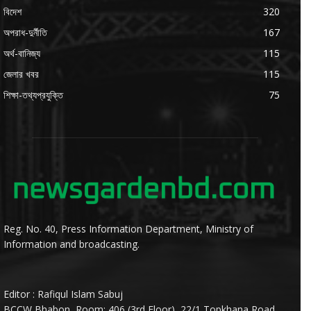
বিদেশ
320
অপরাধ-দুর্নীতি
167
অর্থ-বানিজ্য
115
জেলার খবর
115
শিক্ষা-তথ্যপ্রযুক্তি
75
Reg. No. 40, Press Information Department, Ministry of
Information and broadcasting.
Editor : Rafiqul Islam Sabuj
BCCW Bhabon, Room: 406 (3rd Floor), 22/1,Topkhana Road,