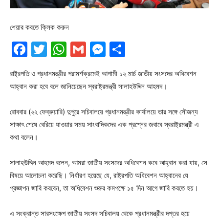
শেয়ার করতে ক্লিক করুন
Facebook
Twitter
WhatsApp
Gmail
Messenger
Share
রাষ্ট্রপতি ও প্রধানমন্ত্রীর পরামর্শক্রমেই আগামী ১২ মার্চ জাতীয় সংসদের অধিবেশন
আহ্বান করা হবে বলে জানিয়েছেন স্বরাষ্ট্রমন্ত্রী সালাহউদ্দিন আহমদ।
রোববার (২২ ফেব্রুয়ারি) দুপুরে সচিবালয়ে প্রধানমন্ত্রীর কার্যালয়ে তার সঙ্গে সৌজন্য
সাক্ষাৎ শেষে বেরিয়ে যাওয়ার সময় সাংবাদিকদের এক প্রশ্নের জবাবে স্বরাষ্ট্রমন্ত্রী এ
কথা বলেন।
সালাহউদ্দিন আহমদ বলেন, আমরা জাতীয় সংসদের অধিবেশন কবে আহ্বান করা যায়, সে
বিষয়ে আলোচনা করেছি। নির্ধারণ হয়েছে যে, রাষ্ট্রপতি অধিবেশন আহ্বানের যে
প্রজ্ঞাপন জারি করবেন, তা অধিবেশন শুরুর কমপক্ষে ১৫ দিন আগে জারি করতে হয়।
এ সংক্রান্ত সারসংক্ষেপ জাতীয় সংসদ সচিবালয় থেকে প্রধানমন্ত্রীর দপ্তর হয়ে