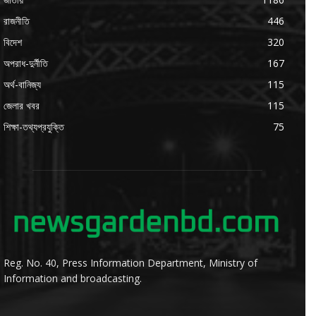
রাজনীতি
446
বিদেশ
320
অপরাধ-দুর্নীতি
167
অর্থ-বানিজ্য
115
জেলার খবর
115
শিক্ষা-তথ্যপ্রযুক্তি
75
Reg. No. 40, Press Information Department, Ministry of
Information and broadcasting.