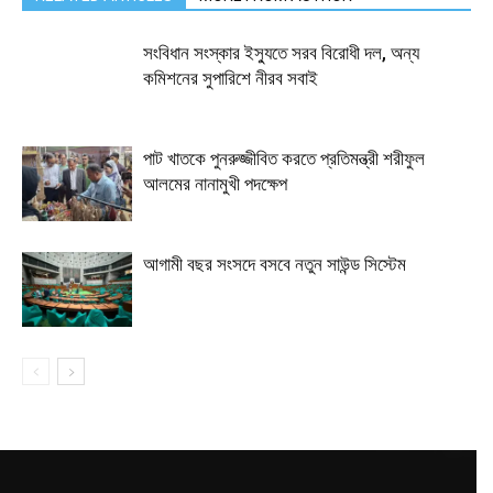
সংবিধান সংস্কার ইস্যুতে সরব বিরোধী দল, অন্য
কমিশনের সুপারিশে নীরব সবাই
পাট খাতকে পুনরুজ্জীবিত করতে প্রতিমন্ত্রী শরীফুল
আলমের নানামুখী পদক্ষেপ
আগামী বছর সংসদে বসবে নতুন সাউন্ড সিস্টেম