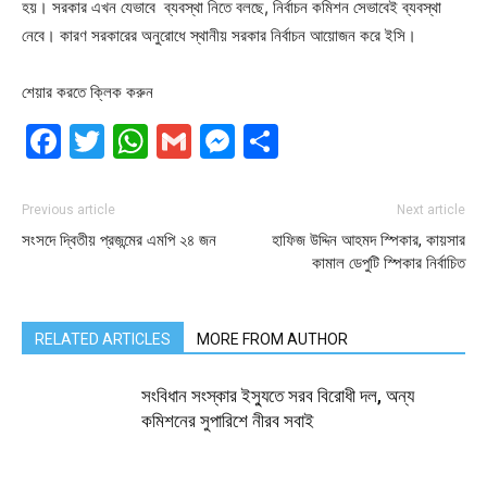
হয়। সরকার এখন যেভাবে ব্যবস্থা নিতে বলছে, নির্বাচন কমিশন সেভাবেই ব্যবস্থা
নেবে। কারণ সরকারের অনুরোধে স্থানীয় সরকার নির্বাচন আয়োজন করে ইসি।
শেয়ার করতে ক্লিক করুন
Facebook
Twitter
WhatsApp
Gmail
Messenger
Share
Previous article
Next article
সংসদে দ্বিতীয় প্রজন্মের এমপি ২৪ জন
হাফিজ উদ্দিন আহমদ স্পিকার, কায়সার
কামাল ডেপুটি স্পিকার নির্বাচিত
RELATED ARTICLES
MORE FROM AUTHOR
সংবিধান সংস্কার ইস্যুতে সরব বিরোধী দল, অন্য
কমিশনের সুপারিশে নীরব সবাই