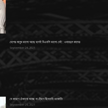
দেশের মানুষ ভালো আছে বলেই বিএনপি ভালো নেই : ওবায়দুল কাদের
September 24, 2021
যে কারণে ঠেকানো যাচ্ছে না ট্রেনে ছিনতাই-ডাকাতি
September 26, 2021