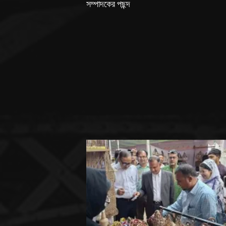
সম্পাদকের পছন্দ