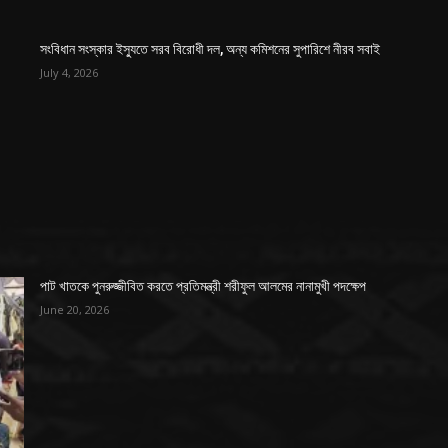
সংবিধান সংস্কার ইস্যুতে সরব বিরোধী দল, অন্য কমিশনের সুপারিশে নীরব সবাই
July 4, 2026
পাট খাতকে পুনরুজ্জীবিত করতে প্রতিমন্ত্রী শরীফুল আলমের নানামুখী পদক্ষেপ
June 20, 2026