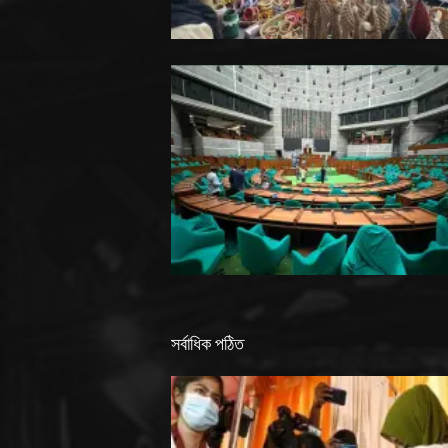
সর্বাধিক পঠিত