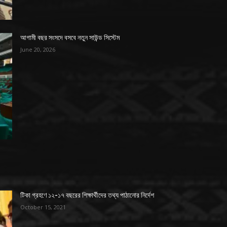
আগামী বছর সংসদে বসবে নতুন সাউন্ড সিস্টেম
June 20, 2026
টিকা গ্রহণে ১২-১৭ বছরের শিক্ষার্থীদের তথ্য পাঠানোর নির্দেশ
October 15, 2021