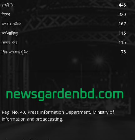
রাজনীতি
446
বিদেশ
320
অপরাধ-দুর্নীতি
167
অর্থ-বানিজ্য
115
জেলার খবর
115
শিক্ষা-তথ্যপ্রযুক্তি
75
Reg. No. 40, Press Information Department, Ministry of
Information and broadcasting.