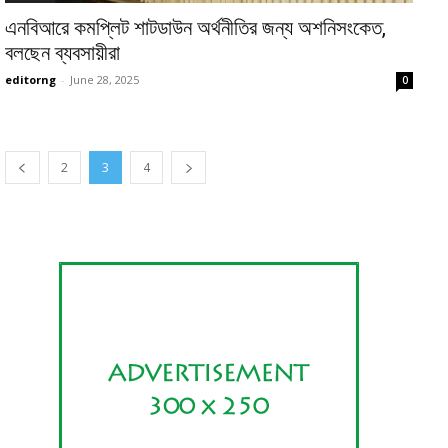
এনবিআরে কমপ্লিট শাটডাউন অর্থনীতির জন্য অশনিসংকেত,
বলছেন ব্যবসায়ীরা
editorng
-
June 28, 2025
0
2
3
4