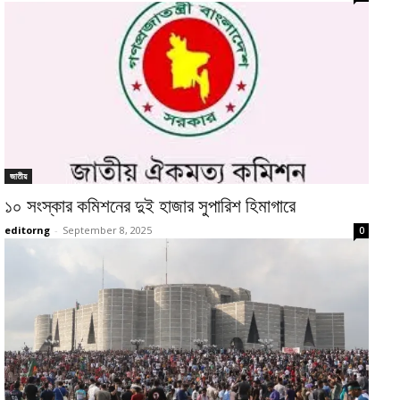
জাতীয়
১০ সংস্কার কমিশনের দুই হাজার সুপারিশ হিমাগারে
editorng
-
September 8, 2025
0