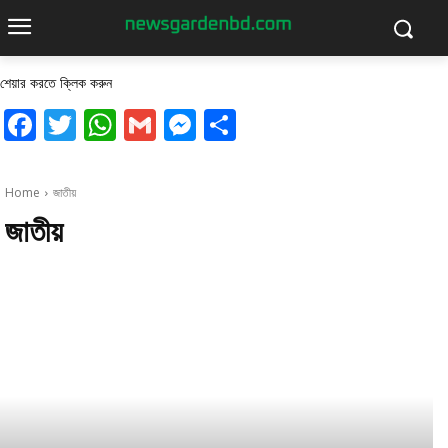
শেয়ার করতে ক্লিক করুন
Facebook
Twitter
WhatsApp
Gmail
Messenger
Share
Home
জাতীয়
জাতীয়