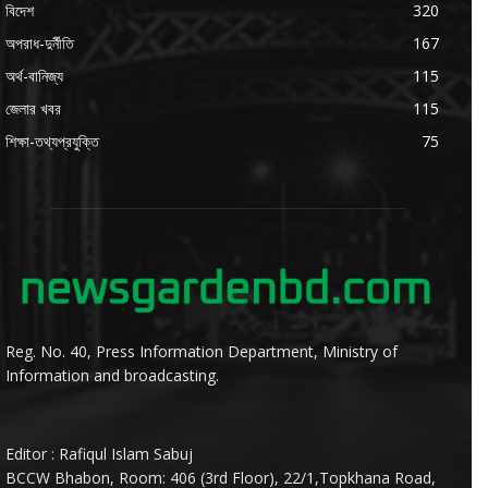
বিদেশ
320
অপরাধ-দুর্নীতি
167
অর্থ-বানিজ্য
115
জেলার খবর
115
শিক্ষা-তথ্যপ্রযুক্তি
75
Reg. No. 40, Press Information Department, Ministry of
Information and broadcasting.
Editor : Rafiqul Islam Sabuj
BCCW Bhabon, Room: 406 (3rd Floor), 22/1,Topkhana Road,