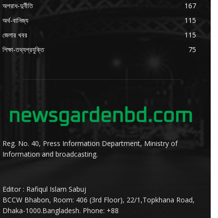
অপরাধ-দুর্নীতি
167
অর্থ-বানিজ্য
115
জেলার খবর
115
শিক্ষা-তথ্যপ্রযুক্তি
75
Reg. No. 40, Press Information Department, Ministry of
Information and broadcasting.
Editor : Rafiqul Islam Sabuj
BCCW Bhabon, Room: 406 (3rd Floor), 22/1,Topkhana Road,
Dhaka-1000.Bangladesh. Phone: +88