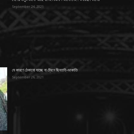
September 24, 2021
যে কারণে ঠেকানো যাচ্ছে না ট্রেনে ছিনতাই-ডাকাতি
September 26, 2021