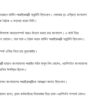
ger
e
ছেন মার্কিন পররাষ্ট্রমন্ত্রী অ্যান্টনি ব্লিংকেন। সোমবার (৪ এপ্রিল) বাংলাদেশ
 এক বৈঠকে এ মন্তব্য করেন তিনি।
্তি উপলক্ষে আন্তঃসম্পর্ক আরও উন্নত করতে চায় বাংলাদেশ। এ বার্তা নিয়ে
ল মোমেন। তার সঙ্গে এ বৈঠক করেন মার্কিন পররাষ্ট্রমন্ত্রী অ্যান্টনি ব্লিংকেন।
পর্ক এগিয়ে নিতে চায় যুক্তরাষ্ট্র।
্ত্রী ছাড়াও বাংলাদেশের পররাষ্ট্র সচিব মাসুদ বিল মোমেন, ওয়াশিংটনে বাংলাদেশের
 হানিফ উপস্থিত ছিলেন।
দযাপনে বাংলাদেশের পররাষ্ট্রমন্ত্রীকে আমন্ত্রণ জানান ব্লিংকেন।
মেন বলেন, র‍্যাব কর্মকর্তাদের নিষেধাজ্ঞা নিয়ে ঢাকা-ওয়াশিংটন সম্পর্কে কোনও