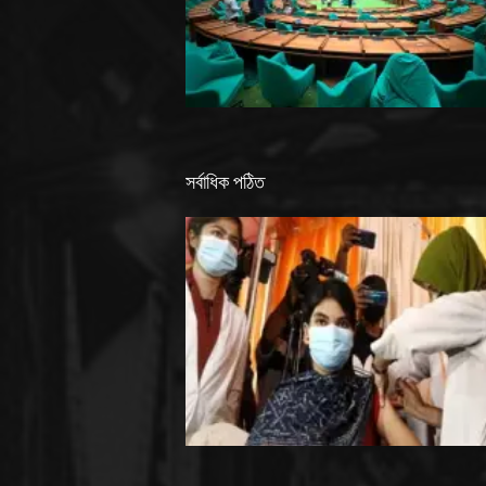
সর্বাধিক পঠিত