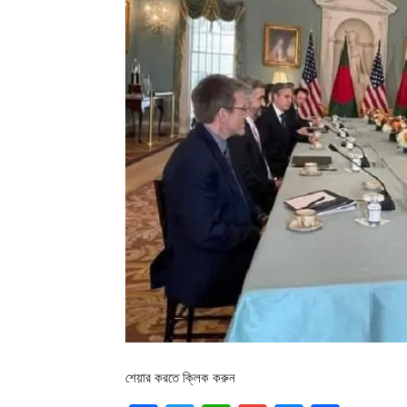
শেয়ার করতে ক্লিক করুন