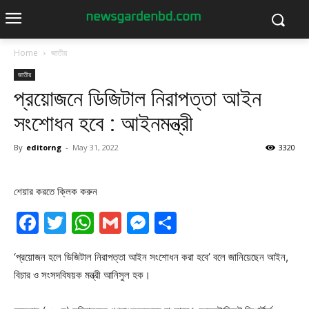
Home
জাতীয়
জাতীয়
প্রয়োজনে ডিজিটাল নিরাপত্তা আইন
সংশোধন হবে : আইনমন্ত্রী
By
editorng
-
May 31, 2022
3320
শেয়ার করতে ক্লিক করুন
Facebook
Twitter
WhatsApp
Gmail
Messenger
Share
‘প্রয়োজন হলে ডিজিটাল নিরাপত্তা আইন সংশোধন করা হবে’ বলে জানিয়েছেন আইন,
বিচার ও সংসদবিষয়ক মন্ত্রী আনিসুল হক।