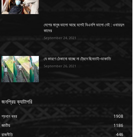
দেশের মানুষ ভালো আছে বলেই বিএনপি ভালো নেই : ওবায়দুল
কাদের
September 24, 2021
যে কারণে ঠেকানো যাচ্ছে না ট্রেনে ছিনতাই-ডাকাতি
September 26, 2021
জনপ্রিয় ক্যাটাগরি
প্রধান খবর
1908
জাতীয়
1186
রাজনীতি
446