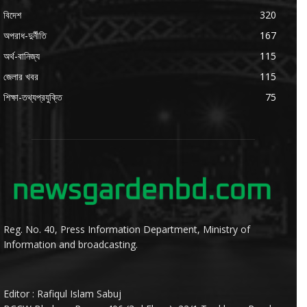
বিদেশ
320
অপরাধ-দুর্নীতি
167
অর্থ-বানিজ্য
115
জেলার খবর
115
শিক্ষা-তথ্যপ্রযুক্তি
75
Reg. No. 40, Press Information Department, Ministry of
Information and broadcasting.
Editor : Rafiqul Islam Sabuj