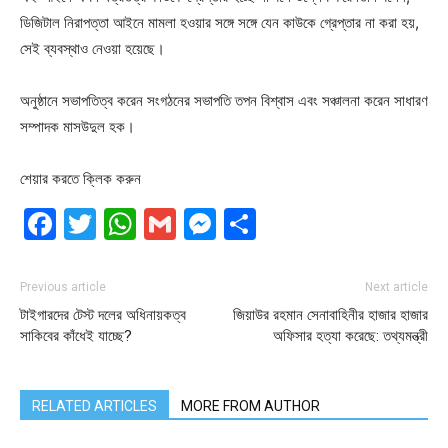
ডিজিটাল নিরাপত্তা আইনে মামলা হওয়ার সঙ্গে সঙ্গে যেন কাউকে গ্রেপ্তার না করা হয়,
সেই ব্যবস্থাও নেওয়া হয়েছে।
অনুষ্ঠানে সভাপতিত্ব করেন সংগঠনের সভাপতি তপন বিশ্বাস এবং সঞ্চালনা করেন সাধারণ
সম্পাদক মাসউদুল হক।
শেয়ার করতে ক্লিক করুন
Facebook
Twitter
WhatsApp
Gmail
Messenger
Share
Previous article
Next article
টাইগারদের টেস্ট দলের অধিনায়কত্ব
জিয়াউর রহমান সেনাবাহিনীর হাজার হাজার
সাকিবের কাঁধেই যাচ্ছে?
অফিসার হত্যা করেছে: তথ্যমন্ত্রী
RELATED ARTICLES
MORE FROM AUTHOR