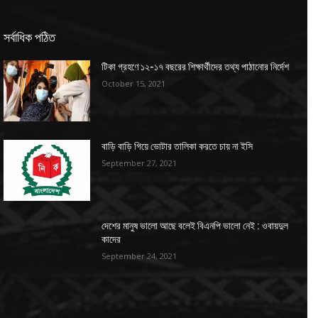
সর্বাধিক পঠিত
টিকা গ্রহণে ১২-১৭ বছরের শিক্ষার্থীদের তথ্য পাঠানোর নির্দেশ
October 15, 2021
বাড়ি বাড়ি গিয়ে ভোটার তালিকা করতে চায় না ইসি
September 27, 2021
দেশের মানুষ ভালো আছে বলেই বিএনপি ভালো নেই : ওবায়দুল
কাদের
September 24, 2021