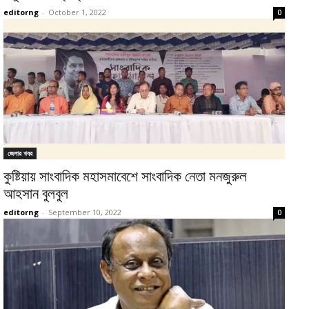
editorng
-
October 1, 2022
0
জেলার খবর
কুষ্টিয়ায় সাংবাদিক মহাসমাবেশে সাংবাদিক নেতা মনজুরুল
আহসান বুলবুল
editorng
-
September 10, 2022
0