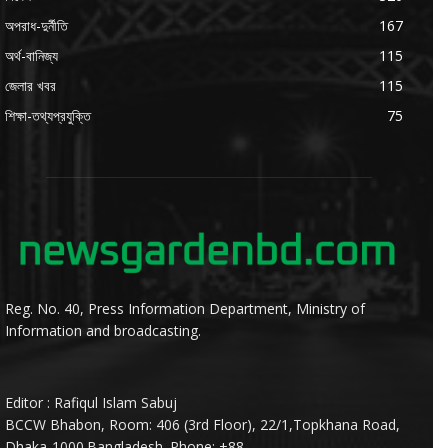
অপরাধ-দুর্নীতি
167
অর্থ-বানিজ্য
115
জেলার খবর
115
শিক্ষা-তথ্যপ্রযুক্তি
75
Reg. No. 40, Press Information Department, Ministry of
Information and broadcasting.
Editor : Rafiqul Islam Sabuj
BCCW Bhabon, Room: 406 (3rd Floor), 22/1,Topkhana Road,
Dhaka-1000.Bangladesh. Phone: +88