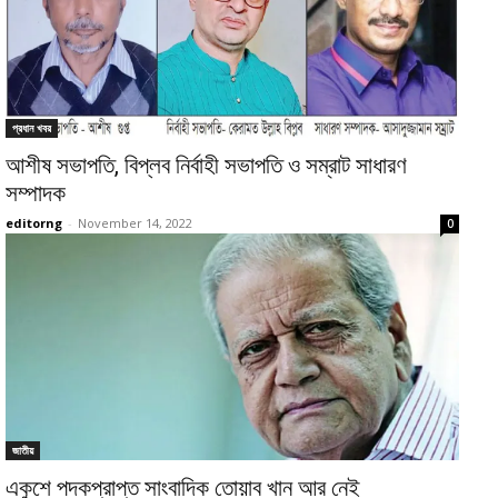
প্রধান খবর
আশীষ সভাপতি, বিপ্লব নির্বাহী সভাপতি ও সম্রাট সাধারণ
সম্পাদক
editorng
-
November 14, 2022
0
জাতীয়
একুশে পদকপ্রাপ্ত সাংবাদিক তোয়াব খান আর নেই