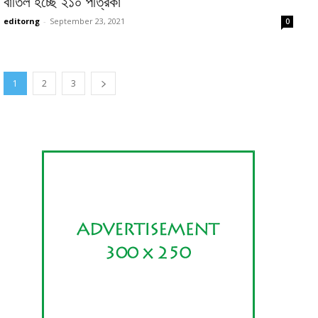
বাতিল হচ্ছে ২১০ পত্রিকা
editorng
-
September 23, 2021
0
1
2
3