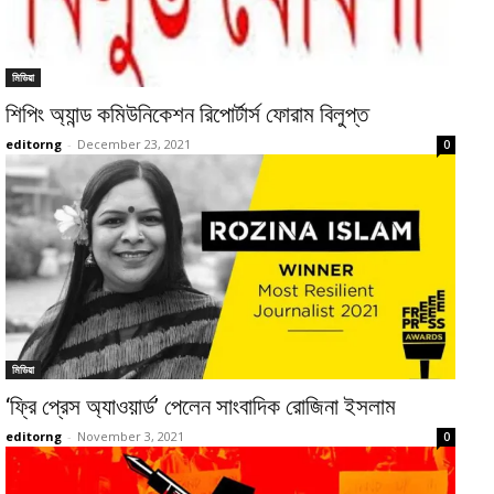
মিডিয়া
শিপিং অ্যান্ড কমিউনিকেশন রিপোর্টার্স ফোরাম বিলুপ্ত
editorng
-
December 23, 2021
0
মিডিয়া
‘ফ্রি প্রেস অ্যাওয়ার্ড’ পেলেন সাংবাদিক রোজিনা ইসলাম
editorng
-
November 3, 2021
0