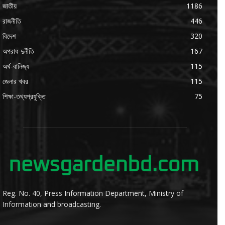
জাতীয়
1186
রাজনীতি
446
বিদেশ
320
অপরাধ-দুর্নীতি
167
অর্থ-বানিজ্য
115
জেলার খবর
115
শিক্ষা-তথ্যপ্রযুক্তি
75
Reg. No. 40, Press Information Department, Ministry of
Information and broadcasting.